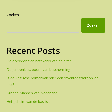
Zoeken
Zoeken
Recent Posts
De oorsprong en betekenis van de elfen
De jeneverbes: boom van bescherming
Is de Keltische bomenkalender een ‘invented tradition’ of
niet?
Groene Mannen van Nederland
Het geheim van de basilisk