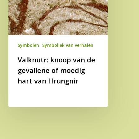
Symbolen
Symboliek van verhalen
Valknutr: knoop van de
gevallene of moedig
hart van Hrungnir