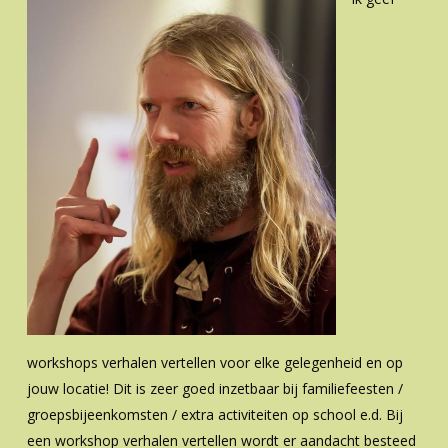
workshops verhalen vertellen voor elke gelegenheid en op
jouw locatie! Dit is zeer goed inzetbaar bij familiefeesten /
groepsbijeenkomsten / extra activiteiten op school e.d. Bij
een workshop verhalen vertellen wordt er aandacht besteed