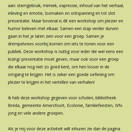
aan: stemgebruik, mimiek, expressie, inhoud van het verhaal,
inleving en emotie, losmaken en ontspanning en tot slot
presentatie. Maar bovenal is dit een workshop om plezier en
humor beleven met elkaar. Samen een stap verder durven
gaan in het je laten zien voor een groep. Samen je
drempelvrees voorbij komen om iets te tonen voor een
publiek. Deze workshop is nuttig voor ieder die wel eens een
lezing/ presentatie moet geven, maar ook voor een groep
die elkaar nog niet zo goed kent, om hen losser in de
omgang te krijgen. Het is zeker een goede oefening om
plezier te krijgen in het vertellen van verhalen!
Ik heb deze workshop gegeven voor scholen, bibliotheek
Breda, gemeente Amersfoort, Ecolonie, familiefeesten, IVN-
jong en vele andere groepen.
Als je mij voor deze activiteit wilt inhuren zie dan de pagina