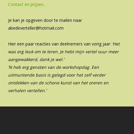
Contact en prijzen
.
Je kan je opgeven door te mailen naar
abedeverteller@hotmail.com
Hier een paar reacties van deelnemers van vorig jaar:
‘Het
was erg leuk om te leren. Je hebt mijn vertel vuur meer
aangewakkerd, dank je wel.’
‘Ik heb erg genoten van de workshopdag. Een
uitmuntende basis is gelegd voor het zelf verder
ontdekken van de schone kunst van het oreren en
verhalen vertellen.’