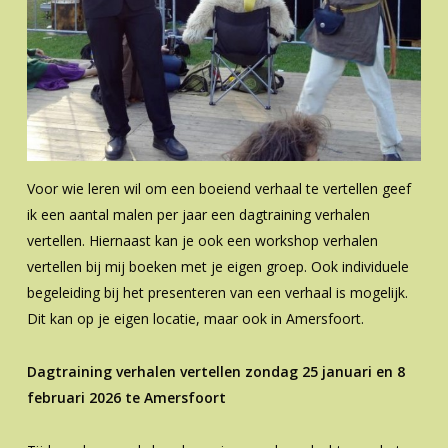
Voor wie leren wil om een boeiend verhaal te vertellen geef
ik een aantal malen per jaar een dagtraining verhalen
vertellen. Hiernaast kan je ook een workshop verhalen
vertellen bij mij boeken met je eigen groep. Ook individuele
begeleiding bij het presenteren van een verhaal is mogelijk.
Dit kan op je eigen locatie, maar ook in Amersfoort.
Dagtraining verhalen vertellen zondag 25 januari en 8
februari 2026 te Amersfoort