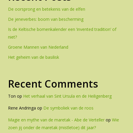
De oorsprong en betekenis van de elfen
De jeneverbes: boom van bescherming
Is de Keltische bomenkalender een ‘invented tradition’ of
niet?
Groene Mannen van Nederland
Het geheim van de basilisk
Recent Comments
Ton
op
Het verhaal van Sint Ursula en de Heiligenberg
Rene Andringa
op
De symboliek van de roos
Magie en mythe van de maretak - Abe de Verteller
op
Wie
zoen jij onder de maretak (mistletoe) dit jaar?