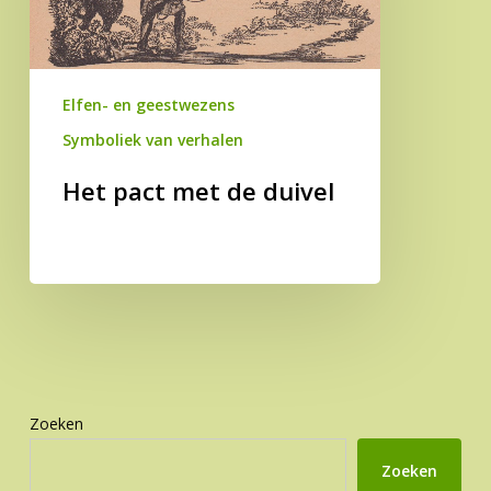
Elfen- en geestwezens
Symboliek van verhalen
Het pact met de duivel
Zoeken
Zoeken