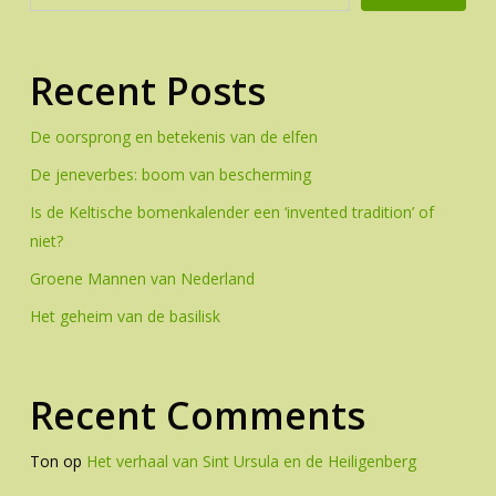
Recent Posts
De oorsprong en betekenis van de elfen
De jeneverbes: boom van bescherming
Is de Keltische bomenkalender een ‘invented tradition’ of
niet?
Groene Mannen van Nederland
Het geheim van de basilisk
Recent Comments
Ton
op
Het verhaal van Sint Ursula en de Heiligenberg