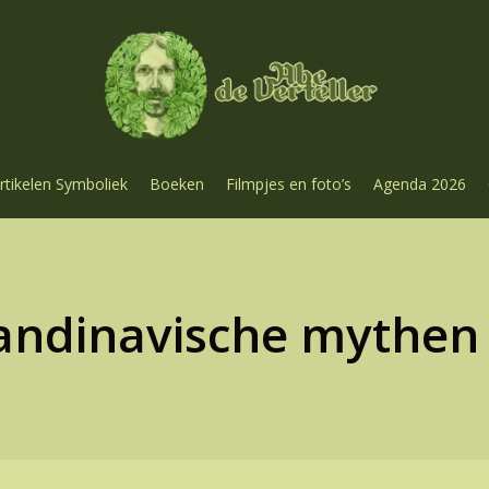
rtikelen Symboliek
Boeken
Filmpjes en foto’s
Agenda 2026
ndinavische mythen 