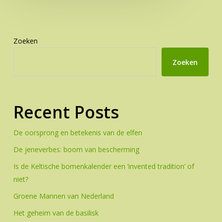
Zoeken
Zoeken
Recent Posts
De oorsprong en betekenis van de elfen
De jeneverbes: boom van bescherming
Is de Keltische bomenkalender een ‘invented tradition’ of
niet?
Groene Mannen van Nederland
Het geheim van de basilisk