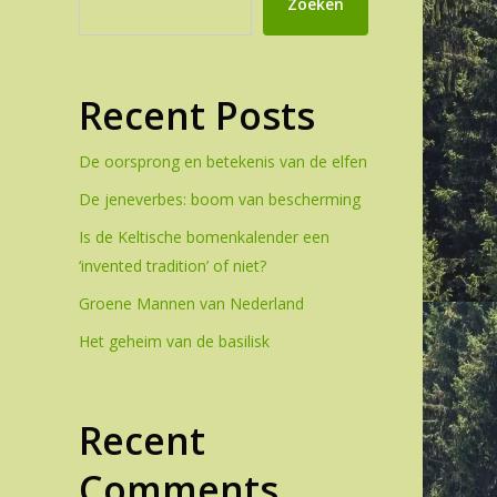
Zoeken
Recent Posts
De oorsprong en betekenis van de elfen
De jeneverbes: boom van bescherming
Is de Keltische bomenkalender een
‘invented tradition’ of niet?
Groene Mannen van Nederland
Het geheim van de basilisk
Recent
Comments