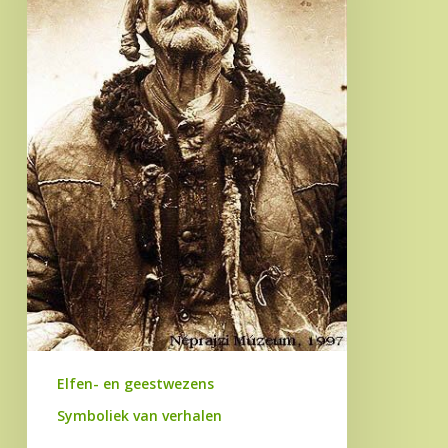
Elfen- en geestwezens
Symboliek van verhalen