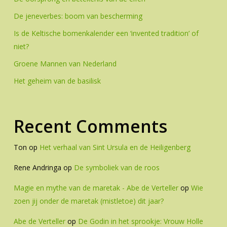
De jeneverbes: boom van bescherming
Is de Keltische bomenkalender een ‘invented tradition’ of
niet?
Groene Mannen van Nederland
Het geheim van de basilisk
Recent Comments
Ton
op
Het verhaal van Sint Ursula en de Heiligenberg
Rene Andringa
op
De symboliek van de roos
Magie en mythe van de maretak - Abe de Verteller
op
Wie
zoen jij onder de maretak (mistletoe) dit jaar?
Abe de Verteller
op
De Godin in het sprookje: Vrouw Holle