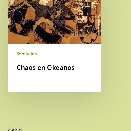
Okeanos
Symbolen
Chaos en Okeanos
Zoeken