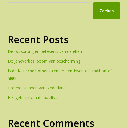
Zoeken
Recent Posts
De oorsprong en betekenis van de elfen
De jeneverbes: boom van bescherming
Is de Keltische bomenkalender een ‘invented tradition’ of
niet?
Groene Mannen van Nederland
Het geheim van de basilisk
Recent Comments