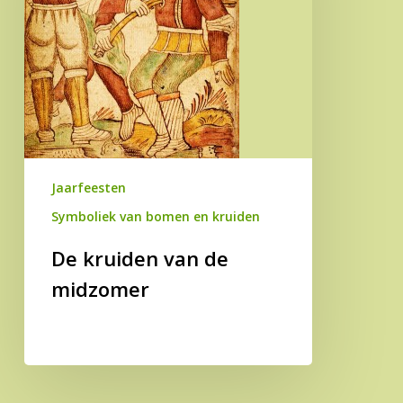
Jaarfeesten
Symboliek van bomen en kruiden
De kruiden van de
midzomer