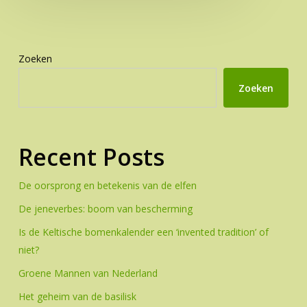
Zoeken
Zoeken
Recent Posts
De oorsprong en betekenis van de elfen
De jeneverbes: boom van bescherming
Is de Keltische bomenkalender een ‘invented tradition’ of
niet?
Groene Mannen van Nederland
Het geheim van de basilisk