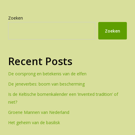
Zoeken
Zoeken
Recent Posts
De oorsprong en betekenis van de elfen
De jeneverbes: boom van bescherming
Is de Keltische bomenkalender een ‘invented tradition’ of
niet?
Groene Mannen van Nederland
Het geheim van de basilisk