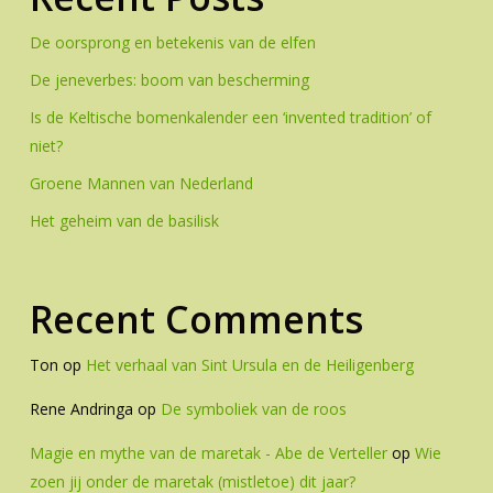
De oorsprong en betekenis van de elfen
De jeneverbes: boom van bescherming
Is de Keltische bomenkalender een ‘invented tradition’ of
niet?
Groene Mannen van Nederland
Het geheim van de basilisk
Recent Comments
Ton
op
Het verhaal van Sint Ursula en de Heiligenberg
Rene Andringa
op
De symboliek van de roos
Magie en mythe van de maretak - Abe de Verteller
op
Wie
zoen jij onder de maretak (mistletoe) dit jaar?