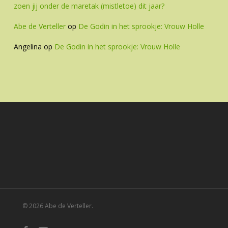
zoen jij onder de maretak (mistletoe) dit jaar?
Abe de Verteller
op
De Godin in het sprookje: Vrouw Holle
Angelina
op
De Godin in het sprookje: Vrouw Holle
© 2026 Abe de Verteller.