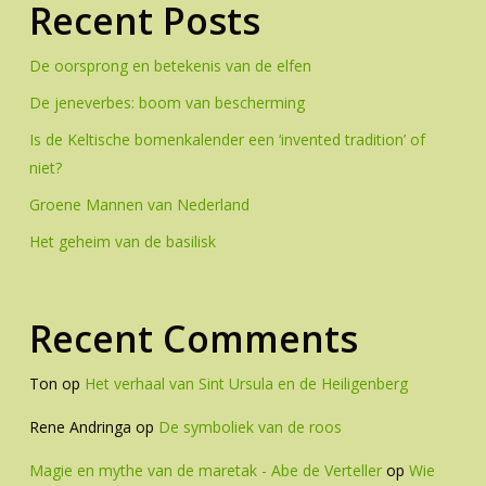
Recent Posts
De oorsprong en betekenis van de elfen
De jeneverbes: boom van bescherming
Is de Keltische bomenkalender een ‘invented tradition’ of
niet?
Groene Mannen van Nederland
Het geheim van de basilisk
Recent Comments
Ton
op
Het verhaal van Sint Ursula en de Heiligenberg
Rene Andringa
op
De symboliek van de roos
Magie en mythe van de maretak - Abe de Verteller
op
Wie