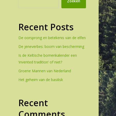
Zoeken
Recent Posts
De oorsprong en betekenis van de elfen
De jeneverbes: boom van bescherming
Is de Keltische bomenkalender een
‘invented tradition’ of niet?
Groene Mannen van Nederland
Het geheim van de basilisk
Recent
Comments