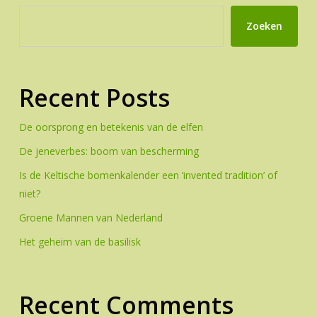
Zoeken
Recent Posts
De oorsprong en betekenis van de elfen
De jeneverbes: boom van bescherming
Is de Keltische bomenkalender een ‘invented tradition’ of
niet?
Groene Mannen van Nederland
Het geheim van de basilisk
Recent Comments