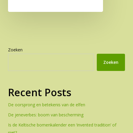
Zoeken
Zoeken
Recent Posts
De oorsprong en betekenis van de elfen
De jeneverbes: boom van bescherming
Is de Keltische bomenkalender een ‘invented tradition’ of
niet?