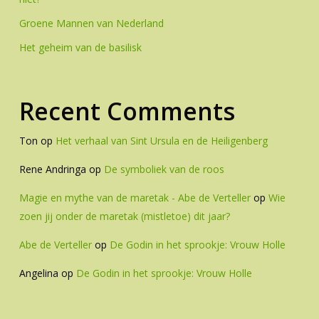
Groene Mannen van Nederland
Het geheim van de basilisk
Recent Comments
Ton
op
Het verhaal van Sint Ursula en de Heiligenberg
Rene Andringa
op
De symboliek van de roos
Magie en mythe van de maretak - Abe de Verteller
op
Wie
zoen jij onder de maretak (mistletoe) dit jaar?
Abe de Verteller
op
De Godin in het sprookje: Vrouw Holle
Angelina
op
De Godin in het sprookje: Vrouw Holle