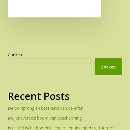
Zoeken
Zoeken
Recent Posts
De oorsprong en betekenis van de elfen
De jeneverbes: boom van bescherming
Is de Keltische bomenkalender een ‘invented tradition’ of