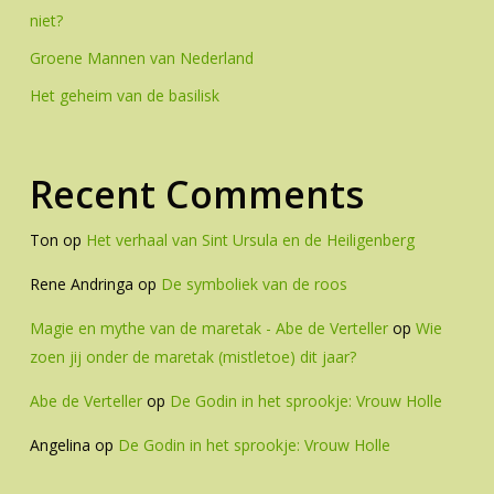
niet?
Groene Mannen van Nederland
Het geheim van de basilisk
Recent Comments
Ton
op
Het verhaal van Sint Ursula en de Heiligenberg
Rene Andringa
op
De symboliek van de roos
Magie en mythe van de maretak - Abe de Verteller
op
Wie
zoen jij onder de maretak (mistletoe) dit jaar?
Abe de Verteller
op
De Godin in het sprookje: Vrouw Holle
Angelina
op
De Godin in het sprookje: Vrouw Holle