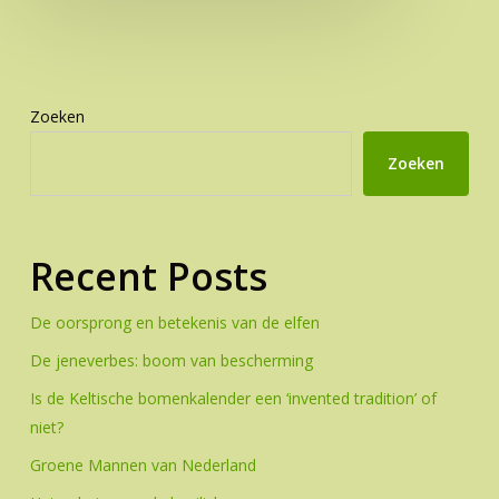
Zoeken
Zoeken
Recent Posts
De oorsprong en betekenis van de elfen
De jeneverbes: boom van bescherming
Is de Keltische bomenkalender een ‘invented tradition’ of
niet?
Groene Mannen van Nederland