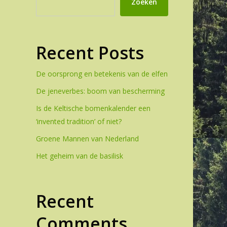
Zoeken
Recent Posts
De oorsprong en betekenis van de elfen
De jeneverbes: boom van bescherming
Is de Keltische bomenkalender een
‘invented tradition’ of niet?
Groene Mannen van Nederland
Het geheim van de basilisk
Recent
Comments