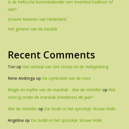
Is de Keltische bomenkalender een ‘invented tradition’ of
niet?
Groene Mannen van Nederland
Het geheim van de basilisk
Recent Comments
Ton
op
Het verhaal van Sint Ursula en de Heiligenberg
Rene Andringa
op
De symboliek van de roos
Magie en mythe van de maretak - Abe de Verteller
op
Wie
zoen jij onder de maretak (mistletoe) dit jaar?
Abe de Verteller
op
De Godin in het sprookje: Vrouw Holle
Angelina
op
De Godin in het sprookje: Vrouw Holle