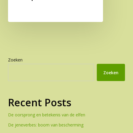
Zoeken
Zoeken
Recent Posts
De oorsprong en betekenis van de elfen
De jeneverbes: boom van bescherming