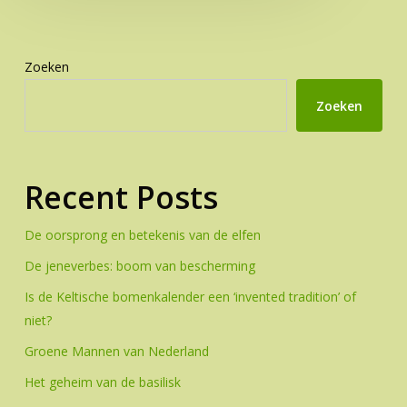
Zoeken
Zoeken
Recent Posts
De oorsprong en betekenis van de elfen
De jeneverbes: boom van bescherming
Is de Keltische bomenkalender een ‘invented tradition’ of
niet?
Groene Mannen van Nederland
Het geheim van de basilisk