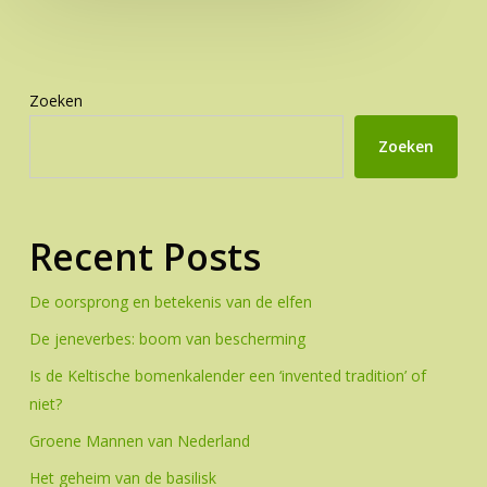
Zoeken
Zoeken
Recent Posts
De oorsprong en betekenis van de elfen
De jeneverbes: boom van bescherming
Is de Keltische bomenkalender een ‘invented tradition’ of
niet?
Groene Mannen van Nederland
Het geheim van de basilisk