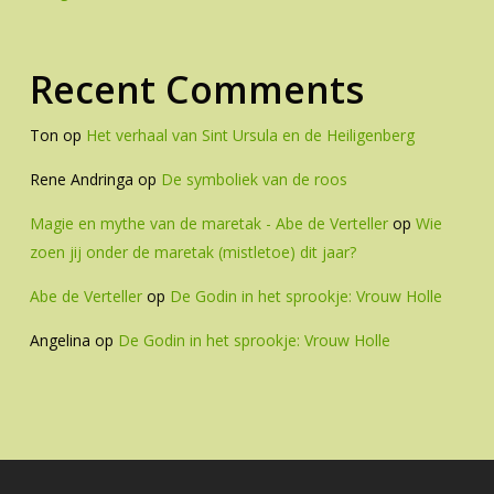
Recent Comments
Ton
op
Het verhaal van Sint Ursula en de Heiligenberg
Rene Andringa
op
De symboliek van de roos
Magie en mythe van de maretak - Abe de Verteller
op
Wie
zoen jij onder de maretak (mistletoe) dit jaar?
Abe de Verteller
op
De Godin in het sprookje: Vrouw Holle
Angelina
op
De Godin in het sprookje: Vrouw Holle