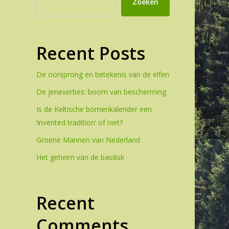
Zoeken
Recent Posts
De oorsprong en betekenis van de elfen
De jeneverbes: boom van bescherming
Is de Keltische bomenkalender een
‘invented tradition’ of niet?
Groene Mannen van Nederland
Het geheim van de basilisk
Recent
Comments