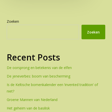
Zoeken
Zoeken
Recent Posts
De oorsprong en betekenis van de elfen
De jeneverbes: boom van bescherming
Is de Keltische bomenkalender een ‘invented tradition’ of
niet?
Groene Mannen van Nederland
Het geheim van de basilisk