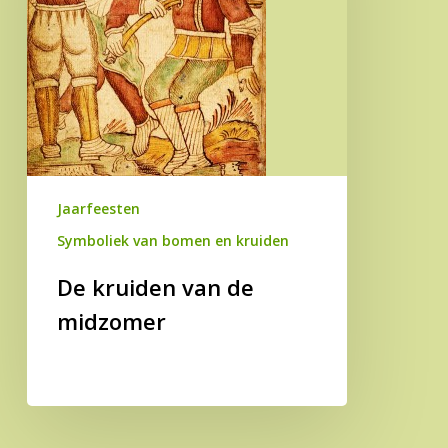
Jaarfeesten
Symboliek van bomen en kruiden
De kruiden van de
midzomer