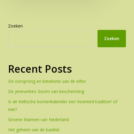
Zoeken
Zoeken
Recent Posts
De oorsprong en betekenis van de elfen
De jeneverbes: boom van bescherming
Is de Keltische bomenkalender een ‘invented tradition’ of
niet?
Groene Mannen van Nederland
Het geheim van de basilisk