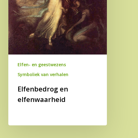
Elfen- en geestwezens
Symboliek van verhalen
Elfenbedrog en
elfenwaarheid