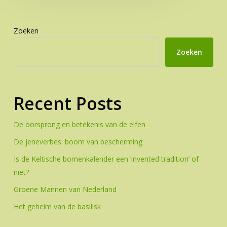
Zoeken
Zoeken
Recent Posts
De oorsprong en betekenis van de elfen
De jeneverbes: boom van bescherming
Is de Keltische bomenkalender een ‘invented tradition’ of
niet?
Groene Mannen van Nederland
Het geheim van de basilisk