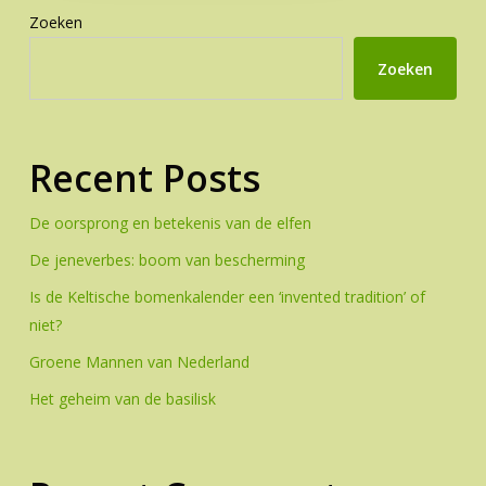
Zoeken
Zoeken
Recent Posts
De oorsprong en betekenis van de elfen
De jeneverbes: boom van bescherming
Is de Keltische bomenkalender een ‘invented tradition’ of
niet?
Groene Mannen van Nederland
Het geheim van de basilisk