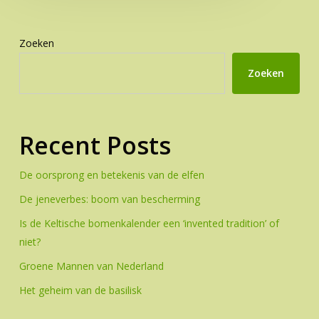
Zoeken
Zoeken
Recent Posts
De oorsprong en betekenis van de elfen
De jeneverbes: boom van bescherming
Is de Keltische bomenkalender een ‘invented tradition’ of
niet?
Groene Mannen van Nederland
Het geheim van de basilisk