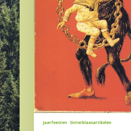
Jaarfeesten
Sinterklaasartikelen