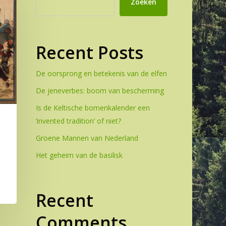
Zoeken
Recent Posts
De oorsprong en betekenis van de elfen
De jeneverbes: boom van bescherming
Is de Keltische bomenkalender een
‘invented tradition’ of niet?
Groene Mannen van Nederland
Het geheim van de basilisk
Recent
Comments