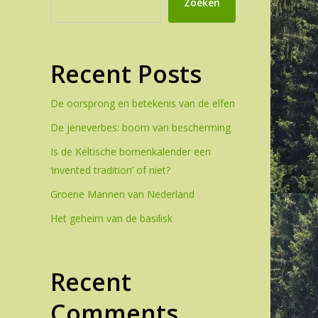
Zoeken
Recent Posts
De oorsprong en betekenis van de elfen
De jeneverbes: boom van bescherming
Is de Keltische bomenkalender een
‘invented tradition’ of niet?
Groene Mannen van Nederland
Het geheim van de basilisk
Recent
Comments