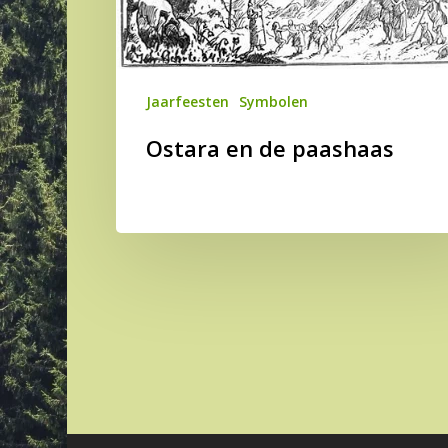
Jaarfeesten
Symbolen
Ostara en de paashaas