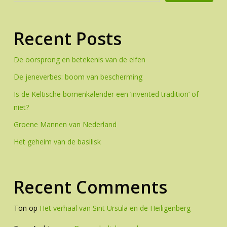
Recent Posts
De oorsprong en betekenis van de elfen
De jeneverbes: boom van bescherming
Is de Keltische bomenkalender een ‘invented tradition’ of
niet?
Groene Mannen van Nederland
Het geheim van de basilisk
Recent Comments
Ton
op
Het verhaal van Sint Ursula en de Heiligenberg