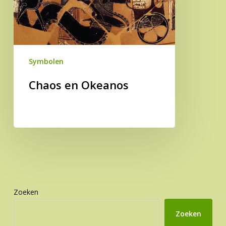
Symbolen
Chaos en Okeanos
Zoeken
Zoeken