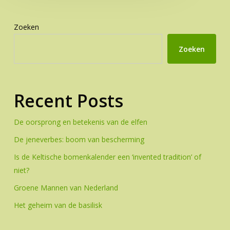
Zoeken
Zoeken
Recent Posts
De oorsprong en betekenis van de elfen
De jeneverbes: boom van bescherming
Is de Keltische bomenkalender een ‘invented tradition’ of
niet?
Groene Mannen van Nederland
Het geheim van de basilisk