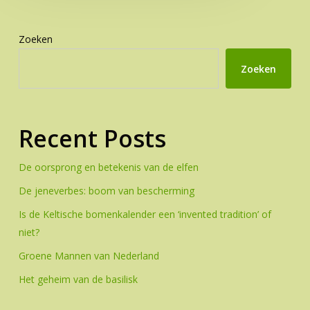
Zoeken
Zoeken
Recent Posts
De oorsprong en betekenis van de elfen
De jeneverbes: boom van bescherming
Is de Keltische bomenkalender een ‘invented tradition’ of
niet?
Groene Mannen van Nederland
Het geheim van de basilisk