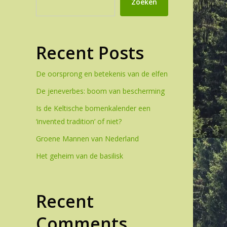
Zoeken
Recent Posts
De oorsprong en betekenis van de elfen
De jeneverbes: boom van bescherming
Is de Keltische bomenkalender een
‘invented tradition’ of niet?
Groene Mannen van Nederland
Het geheim van de basilisk
Recent
Comments