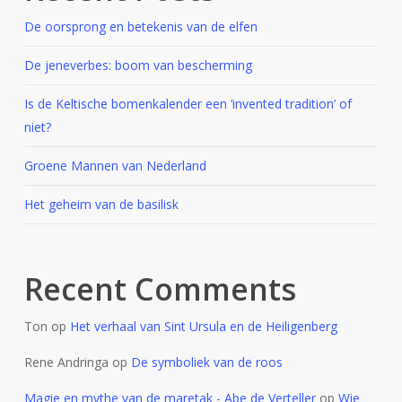
De oorsprong en betekenis van de elfen
De jeneverbes: boom van bescherming
Is de Keltische bomenkalender een ‘invented tradition’ of
niet?
Groene Mannen van Nederland
Het geheim van de basilisk
Recent Comments
Ton
op
Het verhaal van Sint Ursula en de Heiligenberg
Rene Andringa
op
De symboliek van de roos
Magie en mythe van de maretak - Abe de Verteller
op
Wie