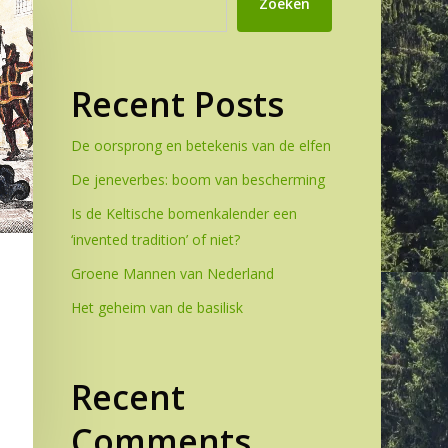
Zoeken
Recent Posts
De oorsprong en betekenis van de elfen
De jeneverbes: boom van bescherming
Is de Keltische bomenkalender een
‘invented tradition’ of niet?
Groene Mannen van Nederland
Het geheim van de basilisk
Recent
Comments