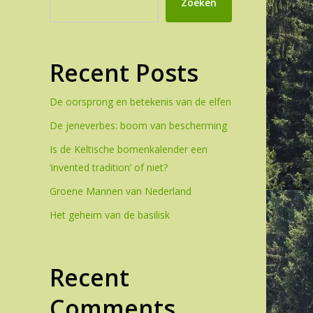
Zoeken
Recent Posts
De oorsprong en betekenis van de elfen
De jeneverbes: boom van bescherming
Is de Keltische bomenkalender een
‘invented tradition’ of niet?
Groene Mannen van Nederland
Het geheim van de basilisk
Recent
Comments