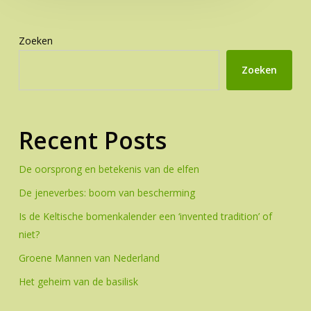
Zoeken
Zoeken
Recent Posts
De oorsprong en betekenis van de elfen
De jeneverbes: boom van bescherming
Is de Keltische bomenkalender een ‘invented tradition’ of
niet?
Groene Mannen van Nederland
Het geheim van de basilisk