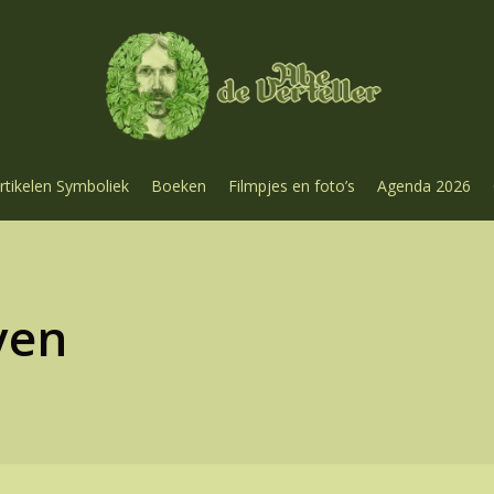
rtikelen Symboliek
Boeken
Filmpjes en foto’s
Agenda 2026
ven