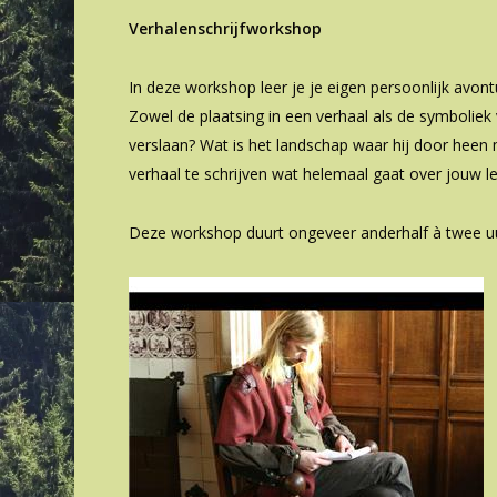
Verhalenschrijfworkshop
In deze workshop leer je je eigen persoonlijk avont
Zowel de plaatsing in een verhaal als de symboliek
verslaan? Wat is het landschap waar hij door heen 
verhaal te schrijven wat helemaal gaat over jouw l
Deze workshop duurt ongeveer anderhalf à twee uu