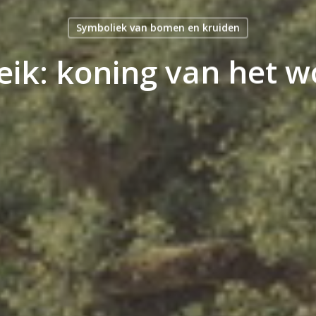
Symboliek van bomen en kruiden
eik: koning van het 