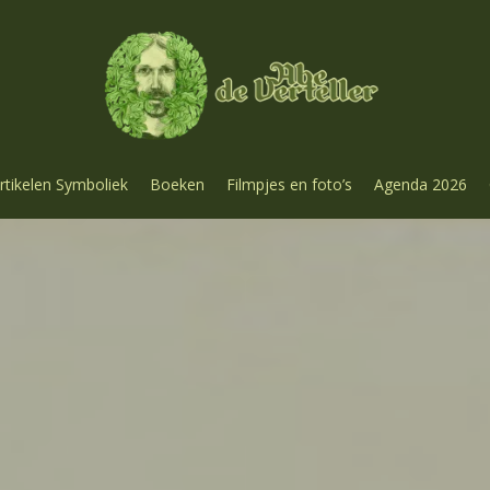
rtikelen Symboliek
Boeken
Filmpjes en foto’s
Agenda 2026