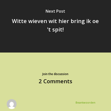
Next Post
Witte wieven wit hier bring ik oe
't spit!
Join the discussion
2 Comments
Beantwoorden