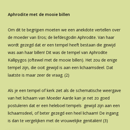
Aphrodite met de mooie billen
Om dit te begrijpen moeten we een anekdote vertellen over
de moeder van Eros; de liefdesgodin Aphrodite. Van haar
wordt gezegd dat er een tempel heeft bestaan die gewijd
was aan haar billen! Dit was de tempel van Aphrodite
Kallipygos (oftewel met de mooie billen). Het zou de enige
tempel zijn, die ooit gewijd is aan een lichaamsdeel. Dat
laatste is maar zeer de vraag. (2)
Als je een tempel of kerk ziet als de schematische weergave
van het lichaam van Moeder Aarde kan je net zo goed
postuleren dat er een heleboel tempels gewijd zijn aan een
lichaamsdeel, of beter gezegd een heel lichaam! De ingang
is dan te vergelijken met de vrouwelijke genitaliën! (3)