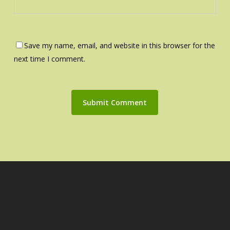
Save my name, email, and website in this browser for the
next time I comment.