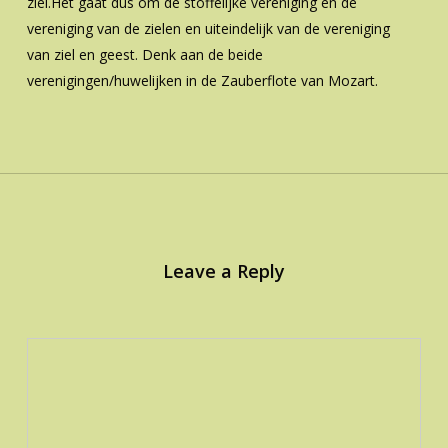
ziel.Het gaat dus om de stoffelijke vereniging en de
vereniging van de zielen en uiteindelijk van de vereniging
van ziel en geest. Denk aan de beide
verenigingen/huwelijken in de Zauberflote van Mozart.
Leave a Reply