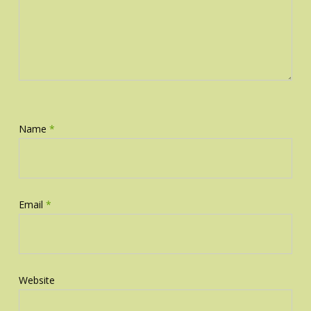
Name
*
Email
*
Website