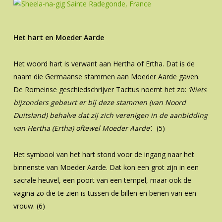
Het hart en Moeder Aarde
Het woord hart is verwant aan Hertha of Ertha. Dat is de
naam die Germaanse stammen aan Moeder Aarde gaven.
De Romeinse geschiedschrijver Tacitus noemt het zo:
‘Niets
bijzonders gebeurt er bij deze stammen (van Noord
Duitsland) behalve dat zij zich verenigen in de aanbidding
van Hertha (Ertha) oftewel Moeder Aarde’.
(5)
Het symbool van het hart stond voor de ingang naar het
binnenste van Moeder Aarde. Dat kon een grot zijn in een
sacrale heuvel, een poort van een tempel, maar ook de
vagina zo die te zien is tussen de billen en benen van een
vrouw. (6)