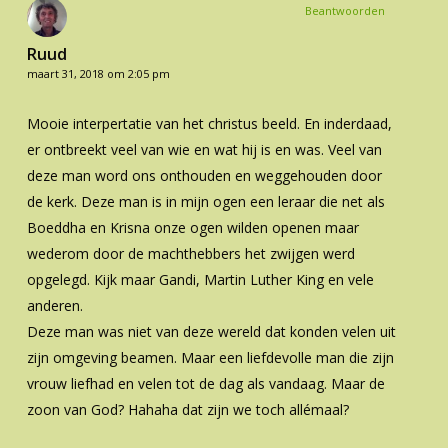
Beantwoorden
Ruud
maart 31, 2018 om 2:05 pm
Mooie interpertatie van het christus beeld. En inderdaad,
er ontbreekt veel van wie en wat hij is en was. Veel van
deze man word ons onthouden en weggehouden door
de kerk. Deze man is in mijn ogen een leraar die net als
Boeddha en Krisna onze ogen wilden openen maar
wederom door de machthebbers het zwijgen werd
opgelegd. Kijk maar Gandi, Martin Luther King en vele
anderen.
Deze man was niet van deze wereld dat konden velen uit
zijn omgeving beamen. Maar een liefdevolle man die zijn
vrouw liefhad en velen tot de dag als vandaag. Maar de
zoon van God? Hahaha dat zijn we toch allémaal?