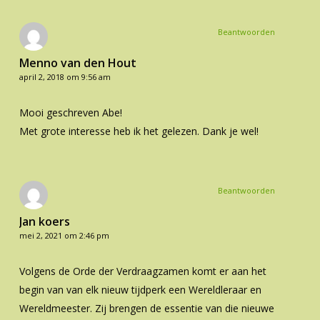
Beantwoorden
Menno van den Hout
april 2, 2018 om 9:56 am
Mooi geschreven Abe!
Met grote interesse heb ik het gelezen. Dank je wel!
Beantwoorden
Jan koers
mei 2, 2021 om 2:46 pm
Volgens de Orde der Verdraagzamen komt er aan het
begin van van elk nieuw tijdperk een Wereldleraar en
Wereldmeester. Zij brengen de essentie van die nieuwe