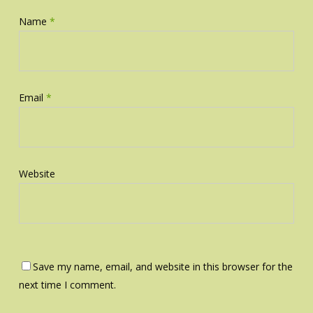
Name
*
Email
*
Website
Save my name, email, and website in this browser for the
next time I comment.