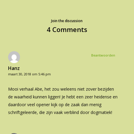
Join the discussion
4 Comments
Beantwoorden
Hanz
maart 30, 2018 om 5:46 pm
Mooi verhaal Abe, het zou weleens niet zover bezijden
de waarheid kunnen liggen! Je hebt een zeer heidense en
daardoor veel opener kijk op de zaak dan menig
schriftgeleerde, die zijn vaak verblind door dogmatiek!