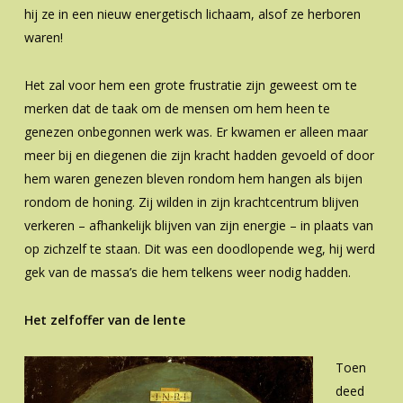
hij ze in een nieuw energetisch lichaam, alsof ze herboren
waren!
Het zal voor hem een grote frustratie zijn geweest om te
merken dat de taak om de mensen om hem heen te
genezen onbegonnen werk was. Er kwamen er alleen maar
meer bij en diegenen die zijn kracht hadden gevoeld of door
hem waren genezen bleven rondom hem hangen als bijen
rondom de honing. Zij wilden in zijn krachtcentrum blijven
verkeren – afhankelijk blijven van zijn energie – in plaats van
op zichzelf te staan. Dit was een doodlopende weg, hij werd
gek van de massa’s die hem telkens weer nodig hadden.
Het zelfoffer van de lente
Toen
deed