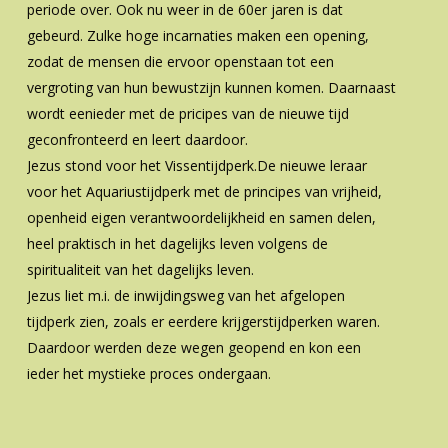
periode over. Ook nu weer in de 60er jaren is dat
gebeurd. Zulke hoge incarnaties maken een opening,
zodat de mensen die ervoor openstaan tot een
vergroting van hun bewustzijn kunnen komen. Daarnaast
wordt eenieder met de pricipes van de nieuwe tijd
geconfronteerd en leert daardoor.
Jezus stond voor het Vissentijdperk.De nieuwe leraar
voor het Aquariustijdperk met de principes van vrijheid,
openheid eigen verantwoordelijkheid en samen delen,
heel praktisch in het dagelijks leven volgens de
spiritualiteit van het dagelijks leven.
Jezus liet m.i. de inwijdingsweg van het afgelopen
tijdperk zien, zoals er eerdere krijgerstijdperken waren.
Daardoor werden deze wegen geopend en kon een
ieder het mystieke proces ondergaan.