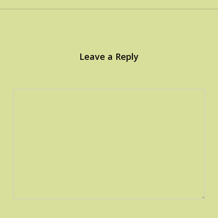
Leave a Reply