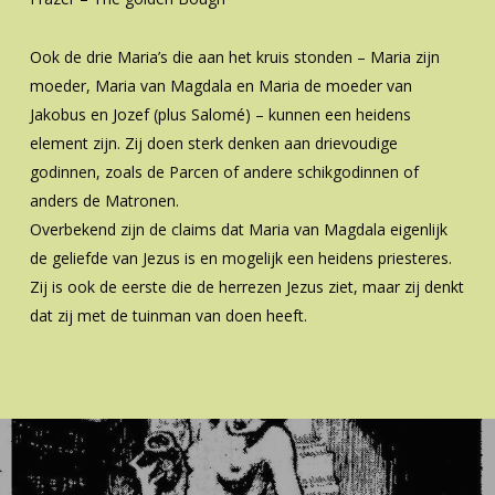
Ook de drie Maria’s die aan het kruis stonden – Maria zijn
moeder, Maria van Magdala en Maria de moeder van
Jakobus en Jozef (plus Salomé) – kunnen een heidens
element zijn. Zij doen sterk denken aan drievoudige
godinnen, zoals de Parcen of andere schikgodinnen of
anders de Matronen.
Overbekend zijn de claims dat Maria van Magdala eigenlijk
de geliefde van Jezus is en mogelijk een heidens priesteres.
Zij is ook de eerste die de herrezen Jezus ziet, maar zij denkt
dat zij met de tuinman van doen heeft.