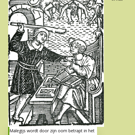
Malegijs wordt door zijn oom betrapt in het