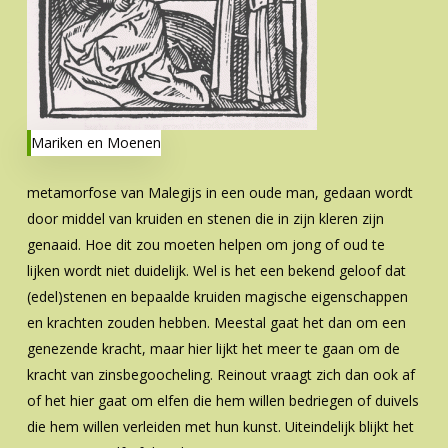
Mariken en Moenen
metamorfose van Malegijs in een oude man, gedaan wordt
door middel van kruiden en stenen die in zijn kleren zijn
genaaid. Hoe dit zou moeten helpen om jong of oud te
lijken wordt niet duidelijk. Wel is het een bekend geloof dat
(edel)stenen en bepaalde kruiden magische eigenschappen
en krachten zouden hebben. Meestal gaat het dan om een
genezende kracht, maar hier lijkt het meer te gaan om de
kracht van zinsbegoocheling. Reinout vraagt zich dan ook af
of het hier gaat om elfen die hem willen bedriegen of duivels
die hem willen verleiden met hun kunst. Uiteindelijk blijkt het