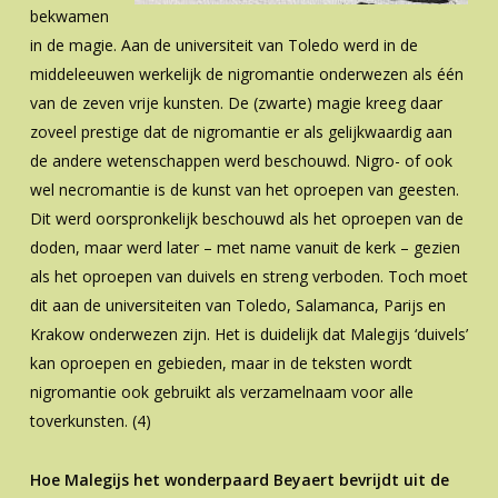
bekwamen
in de magie. Aan de universiteit van Toledo werd in de
middeleeuwen werkelijk de nigromantie onderwezen als één
van de zeven vrije kunsten. De (zwarte) magie kreeg daar
zoveel prestige dat de nigromantie er als gelijkwaardig aan
de andere wetenschappen werd beschouwd. Nigro- of ook
wel necromantie is de kunst van het oproepen van geesten.
Dit werd oorspronkelijk beschouwd als het oproepen van de
doden, maar werd later – met name vanuit de kerk – gezien
als het oproepen van duivels en streng verboden. Toch moet
dit aan de universiteiten van Toledo, Salamanca, Parijs en
Krakow onderwezen zijn. Het is duidelijk dat Malegijs ‘duivels’
kan oproepen en gebieden, maar in de teksten wordt
nigromantie ook gebruikt als verzamelnaam voor alle
toverkunsten. (4)
Hoe Malegijs het wonderpaard Beyaert bevrijdt uit de