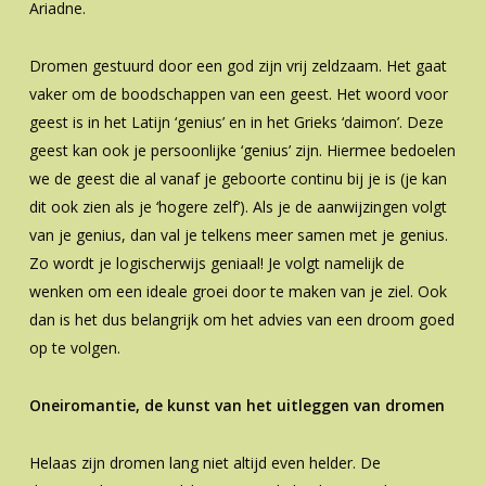
Ariadne.
Dromen gestuurd door een god zijn vrij zeldzaam. Het gaat
vaker om de boodschappen van een geest. Het woord voor
geest is in het Latijn ‘genius’ en in het Grieks ‘daimon’. Deze
geest kan ook je persoonlijke ‘genius’ zijn. Hiermee bedoelen
we de geest die al vanaf je geboorte continu bij je is (je kan
dit ook zien als je ‘hogere zelf’). Als je de aanwijzingen volgt
van je genius, dan val je telkens meer samen met je genius.
Zo wordt je logischerwijs geniaal! Je volgt namelijk de
wenken om een ideale groei door te maken van je ziel. Ook
dan is het dus belangrijk om het advies van een droom goed
op te volgen.
Oneiromantie, de kunst van het uitleggen van dromen
Helaas zijn dromen lang niet altijd even helder. De