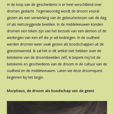
In de loop van de geschiedenis is er heel verschillend over
dromen gedacht. Tegenwoordig wordt de droom vooral
gezien als een verwerking van de gebeurtenissen van de dag
of als nietszeggende beelden. In de middeleeuwen konden
dromen een teken zijn van het bezoek van een demon of de
werkingen van een elf die je wil bedriegen. In de oudheid
werden dromen weer vaak gezien als boodschappen uit de
geestenwereld. Ik zal het in dit artikel niet hebben over de
betekenis van de droombeelden zelf, ik beperk mij tot de
betekenis en geschiedenis van de droom in de cultuur van de
oudheid en de middeleeuwen. Laten we deze droomquest
beginnen bij het begin.
Morpheus, de droom als boodschap van de geest