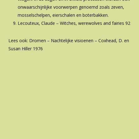
onwaarschijnlijke voorwerpen genoemd zoals zeven,
mosselschelpen, eierschalen en boterbakken.
Lecouteux, Claude – Witches, werewolves and fairies 92
Lees ook: Dromen – Nachtelijke visioenen – Coxhead, D. en
Susan Hiller 1976