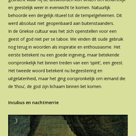
en geestelijk weer in evenwicht te komen. Natuurlijk
behoorde een dergelijk ritueel tot de tempelgeheimen. Dit
werd absoluut niet geopenbaard aan buitenstaanders.
In de Griekse cultuur was het zich openstellen voor een
geest of god niet per se taboe. We vinden dit oude gebruik
nog terug in woorden als inspiratie en enthousiasme. Het
eerste betekent nu een goede ingeving, maar betekende
oorspronkelijk het binnen treden van een ‘spirit’, een geest.
Het tweede woord betekent nu begeestering en
uitgelatenheid, maar het ging oorspronkelijk om iemand die
de ’thou’, de god zijn lichaam binnen liet komen.
Incubus en nachtmerrie