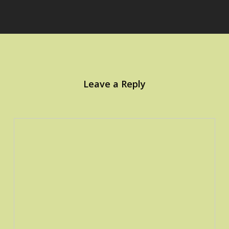
Leave a Reply