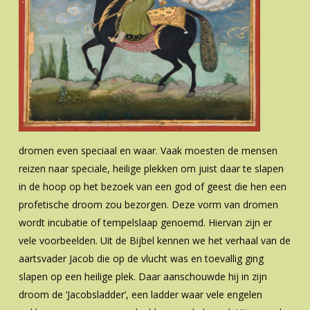
dromen even speciaal en waar. Vaak moesten de mensen
reizen naar speciale, heilige plekken om juist daar te slapen
in de hoop op het bezoek van een god of geest die hen een
profetische droom zou bezorgen. Deze vorm van dromen
wordt incubatie of tempelslaap genoemd. Hiervan zijn er
vele voorbeelden. Uit de Bijbel kennen we het verhaal van de
aartsvader Jacob die op de vlucht was en toevallig ging
slapen op een heilige plek. Daar aanschouwde hij in zijn
droom de ‘Jacobsladder’, een ladder waar vele engelen