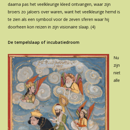
daarna pas het veelkleurige kleed ontvangen, waar zijn
broers zo jaloers over waren, want het veelkleurige hemd is
te zien als een symbool voor de zeven sferen waar hij
doorheen kon reizen in zijn visionaire slaap. (4)
De tempelslaap of incubatiedroom
Nu
zijn
niet
alle