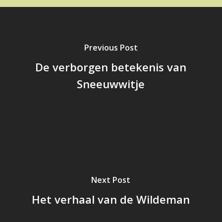
Previous Post
De verborgen betekenis van
Sneeuwwitje
Next Post
Het verhaal van de Wildeman