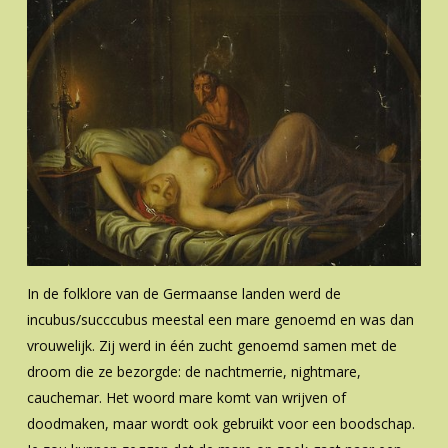
In de folklore van de Germaanse landen werd de
incubus/succcubus meestal een mare genoemd en was dan
vrouwelijk. Zij werd in één zucht genoemd samen met de
droom die ze bezorgde: de nachtmerrie, nightmare,
cauchemar. Het woord mare komt van wrijven of
doodmaken, maar wordt ook gebruikt voor een boodschap.