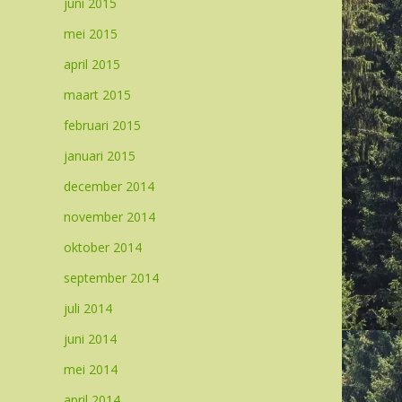
juni 2015
mei 2015
april 2015
maart 2015
februari 2015
januari 2015
december 2014
november 2014
oktober 2014
september 2014
juli 2014
juni 2014
mei 2014
april 2014