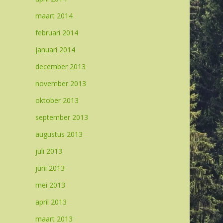
maart 2014
februari 2014
januari 2014
december 2013
november 2013
oktober 2013
september 2013
augustus 2013
juli 2013
juni 2013
mei 2013
april 2013
maart 2013