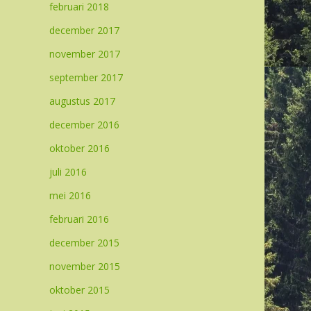
februari 2018
december 2017
november 2017
september 2017
augustus 2017
december 2016
oktober 2016
juli 2016
mei 2016
februari 2016
december 2015
november 2015
oktober 2015