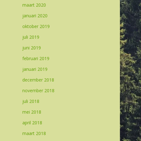
maart 2020
januari 2020
oktober 2019
juli 2019
juni 2019
februari 2019
januari 2019
december 2018
november 2018
juli 2018
mei 2018
april 2018
maart 2018