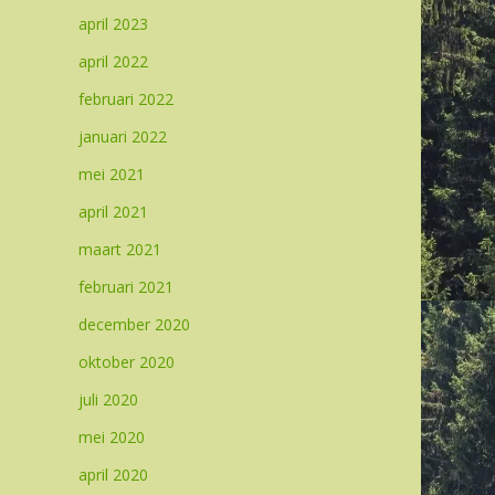
april 2023
april 2022
februari 2022
januari 2022
mei 2021
april 2021
maart 2021
februari 2021
december 2020
oktober 2020
juli 2020
mei 2020
april 2020