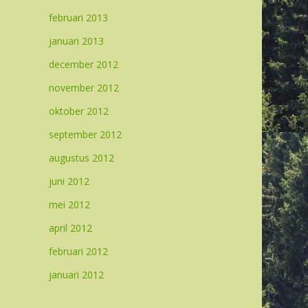
februari 2013
januari 2013
december 2012
november 2012
oktober 2012
september 2012
augustus 2012
juni 2012
mei 2012
april 2012
februari 2012
januari 2012