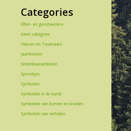
Categories
Elfen- en geestwezens
Geen categorie
Heksen en Tovenaars
Jaarfeesten
Sinterklaasartikelen
Sprookjes
Symbolen
Symboliek in de kunst
Symboliek van bomen en kruiden
Symboliek van verhalen