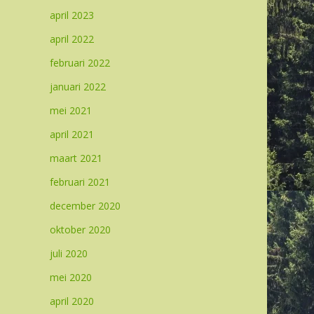
april 2023
april 2022
februari 2022
januari 2022
mei 2021
april 2021
maart 2021
februari 2021
december 2020
oktober 2020
juli 2020
mei 2020
april 2020