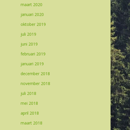
maart 2020
januari 2020
oktober 2019
juli 2019
juni 2019
februari 2019
januari 2019
december 2018
november 2018
juli 2018
mei 2018
april 2018
maart 2018