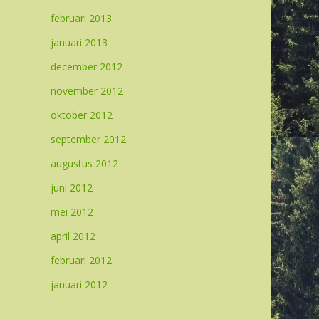
februari 2013
januari 2013
december 2012
november 2012
oktober 2012
september 2012
augustus 2012
juni 2012
mei 2012
april 2012
februari 2012
januari 2012