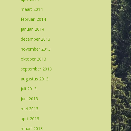
maart 2014
februari 2014
januari 2014
december 2013
november 2013
oktober 2013
september 2013
augustus 2013
juli 2013
juni 2013
mei 2013
april 2013
maart 2013