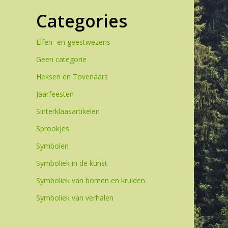
Categories
Elfen- en geestwezens
Geen categorie
Heksen en Tovenaars
Jaarfeesten
Sinterklaasartikelen
Sprookjes
Symbolen
Symboliek in de kunst
Symboliek van bomen en kruiden
Symboliek van verhalen