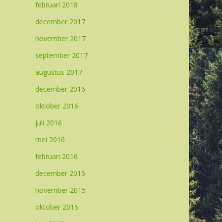
februari 2018
december 2017
november 2017
september 2017
augustus 2017
december 2016
oktober 2016
juli 2016
mei 2016
februari 2016
december 2015
november 2015
oktober 2015