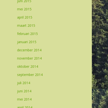
juni 2015
mei 2015
april 2015
maart 2015
februari 2015
januari 2015
december 2014
november 2014
oktober 2014
september 2014
juli 2014
juni 2014
mei 2014
april 2014